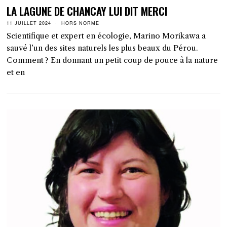
LA LAGUNE DE CHANCAY LUI DIT MERCI
11 JUILLET 2024
HORS NORME
Scientifique et expert en écologie, Marino Morikawa a
sauvé l’un des sites naturels les plus beaux du Pérou.
Comment ? En donnant un petit coup de pouce à la nature
et en