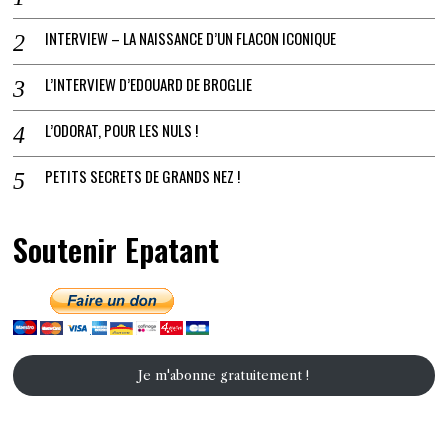
INTERVIEW – LA NAISSANCE D’UN FLACON ICONIQUE
L’INTERVIEW D’EDOUARD DE BROGLIE
L’ODORAT, POUR LES NULS !
PETITS SECRETS DE GRANDS NEZ !
Soutenir Epatant
Je m'abonne gratuitement !