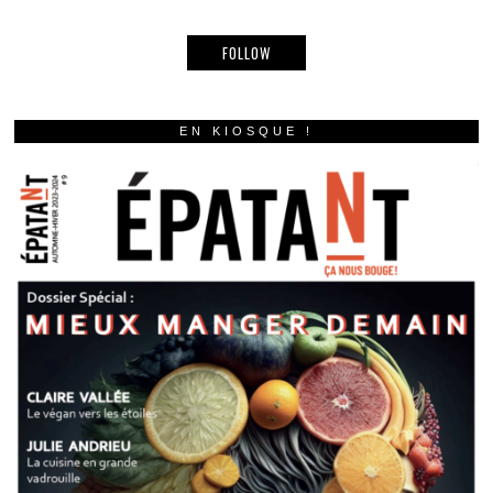
FOLLOW
EN KIOSQUE !