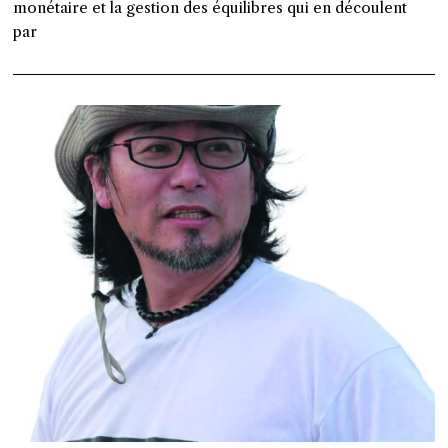
monétaire et la gestion des équilibres qui en découlent
par