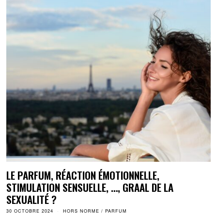
LE PARFUM, RÉACTION ÉMOTIONNELLE,
STIMULATION SENSUELLE, …, GRAAL DE LA
SEXUALITÉ ?
30 OCTOBRE 2024
HORS NORME
/
PARFUM