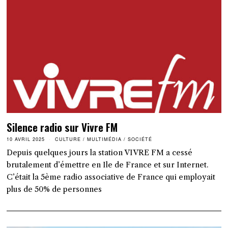
Silence radio sur Vivre FM
10 AVRIL 2025
CULTURE
/
MULTIMÉDIA
/
SOCIÉTÉ
Depuis quelques jours la station VIVRE FM a cessé
brutalement d’émettre en Ile de France et sur Internet.
C’était la 5ème radio associative de France qui employait
plus de 50% de personnes