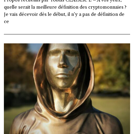
quelle serait la meilleure définition des cryptomonnaies ?
Je vais décevoir dès le début, il n’y a pas de définition de
ce