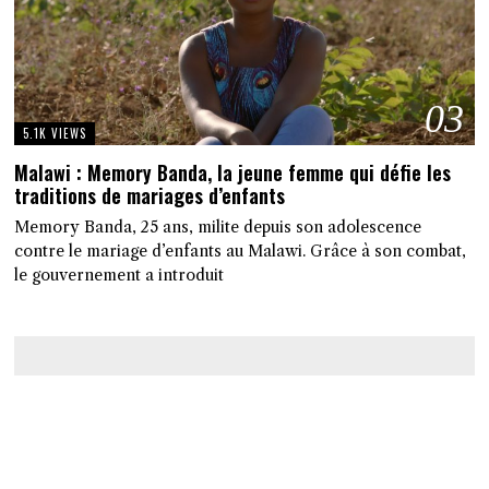
03
5.1K VIEWS
Malawi : Memory Banda, la jeune femme qui défie les
traditions de mariages d’enfants
Memory Banda, 25 ans, milite depuis son adolescence
contre le mariage d’enfants au Malawi. Grâce à son combat,
le gouvernement a introduit