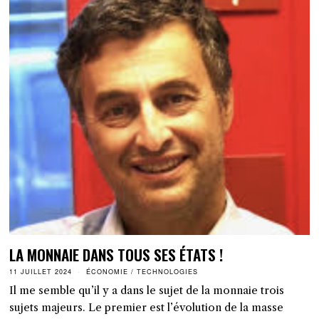
LA MONNAIE DANS TOUS SES ÉTATS !
11 JUILLET 2024
ÉCONOMIE
/
TECHNOLOGIES
Il me semble qu’il y a dans le sujet de la monnaie trois
sujets majeurs. Le premier est l’évolution de la masse