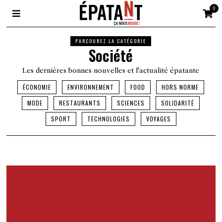
0
PARCOUREZ LA CATÉGORIE
Société
Les dernières bonnes nouvelles et l'actualité épatante
ÉCONOMIE
ENVIRONNEMENT
FOOD
HORS NORME
MODE
RESTAURANTS
SCIENCES
SOLIDARITÉ
SPORT
TECHNOLOGIES
VOYAGES