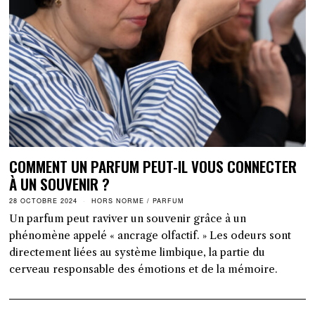
COMMENT UN PARFUM PEUT-IL VOUS CONNECTER
À UN SOUVENIR ?
28 OCTOBRE 2024
HORS NORME
/
PARFUM
Un parfum peut raviver un souvenir grâce à un
phénomène appelé « ancrage olfactif. » Les odeurs sont
directement liées au système limbique, la partie du
cerveau responsable des émotions et de la mémoire.