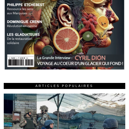
ARTICLES POPULAIRES