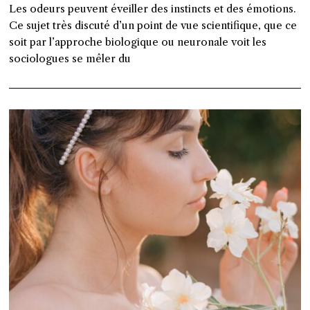
Les odeurs peuvent éveiller des instincts et des émotions.
Ce sujet très discuté d’un point de vue scientifique, que ce
soit par l’approche biologique ou neuronale voit les
sociologues se mêler du