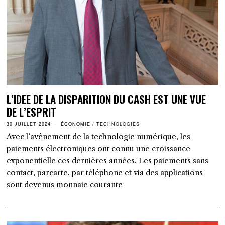
L’IDEE DE LA DISPARITION DU CASH EST UNE VUE
DE L’ESPRIT
30 JUILLET 2024
ÉCONOMIE
/
TECHNOLOGIES
Avec l’avènement de la technologie numérique, les
paiements électroniques ont connu une croissance
exponentielle ces dernières années. Les paiements sans
contact, parcarte, par téléphone et via des applications
sont devenus monnaie courante