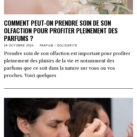
COMMENT PEUT-ON PRENDRE SOIN DE SON
OLFACTION POUR PROFITER PLEINEMENT DES
PARFUMS ?
29 OCTOBRE 2024
PARFUM
/
SOLIDARITÉ
Prendre soin de son olfaction est important pour profiter
pleinement des plaisirs de la vie et notamment des
parfums que ce soit dans la nature sur vous ou vos
proches. Voici quelques