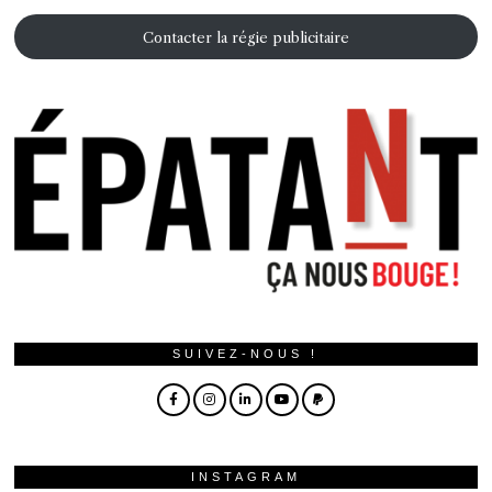
Contacter la régie publicitaire
SUIVEZ-NOUS !
INSTAGRAM