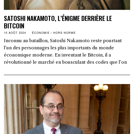
SATOSHI NAKAMOTO, L’ÉNIGME DERRIÈRE LE
BITCOIN
10 AOÛT 2024
ÉCONOMIE
/
HORS NORME
Inconnu au bataillon, Satoshi Nakamoto reste pourtant
l’un des personnages les plus importants du monde
économique moderne. En inventant le Bitcoin, il a
révolutionné le marché en bousculant des codes que l’on