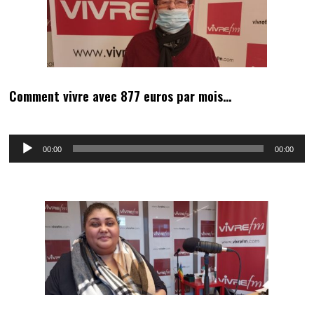
Comment vivre avec 877 euros par mois…
Lecteur
00:00
00:00
audio