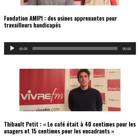
Fondation AMIPI : des usines apprenantes pour
travailleurs handicapés
Lecteur
00:00
00:00
audio
Thibault Petit : « Le café était à 40 centimes pour les
usagers et 15 centimes pour les encadrants »