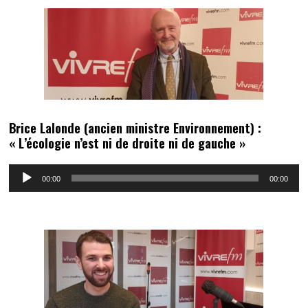
Brice Lalonde (ancien ministre Environnement) :
« L’écologie n’est ni de droite ni de gauche »
Lecteur
00:00
00:00
audio