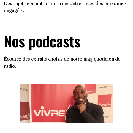
Des sujets épatants et des rencontres avec des personnes
engagées.
Nos podcasts
Écoutez des extraits choisis de notre mag quotidien de 
radio.