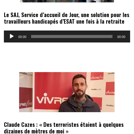
Le SAJ, Service d’accueil de Jour, une solution pour les
travailleurs handicapés d’ESAT une fois à la retraite
Lecteur
00:00
00:00
audio
Claude Cazes : « Des terroristes étaient à quelques
dizaines de mètres de moi »