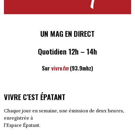
UN MAG EN DIRECT
Quotidien 12h – 14h
Sur
vivre
fm
(93.9mhz)
VIVRE C’EST ÉPATANT
Chaque jour en semaine, une émission de deux heures,
enregistrée à
l’Espace Épatant.