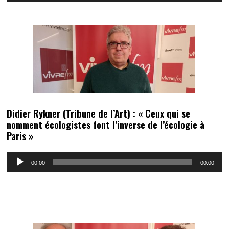
Didier Rykner (Tribune de l’Art) : « Ceux qui se
nomment écologistes font l’inverse de l’écologie à
Paris »
Lecteur
00:00
00:00
audio