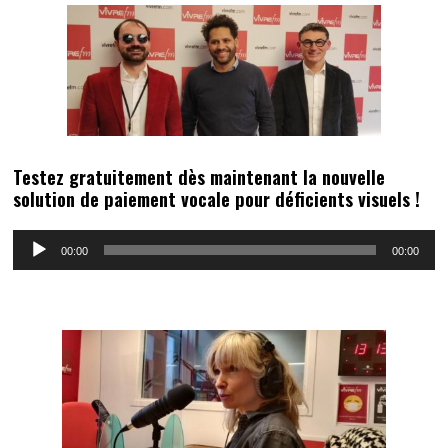
Testez gratuitement dès maintenant la nouvelle
solution de paiement vocale pour déficients visuels !
Lecteur
00:00
00:00
audio