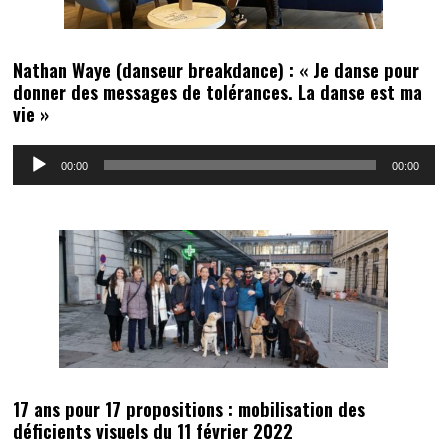
Nathan Waye (danseur breakdance) : « Je danse pour
donner des messages de tolérances. La danse est ma
vie »
Lecteur
00:00
00:00
audio
17 ans pour 17 propositions : mobilisation des
déficients visuels du 11 février 2022