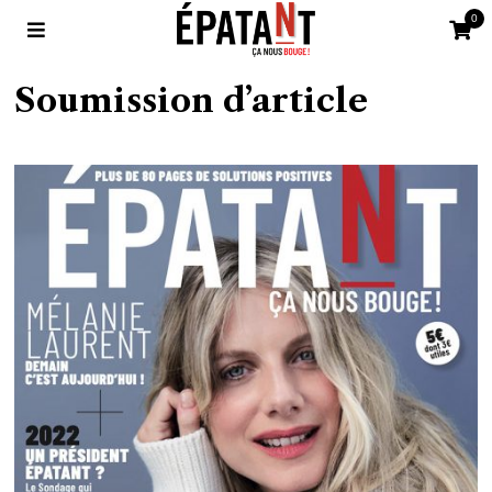
0
Soumission d’article