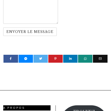
A PROPOS