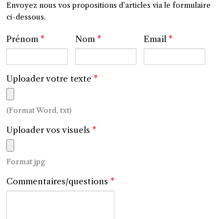
Envoyez nous vos propositions d’articles via le formulaire
ci-dessous.
Prénom
*
Nom
*
Email
*
Uploader votre texte
*
(Format Word, txt)
Uploader vos visuels
*
Format jpg
Commentaires/questions
*