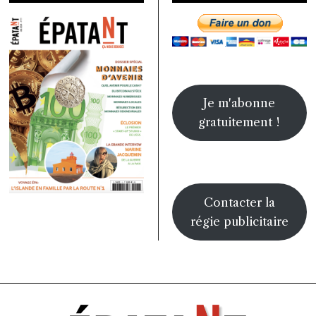
Je m'abonne
gratuitement !
Contacter la
régie publicitaire