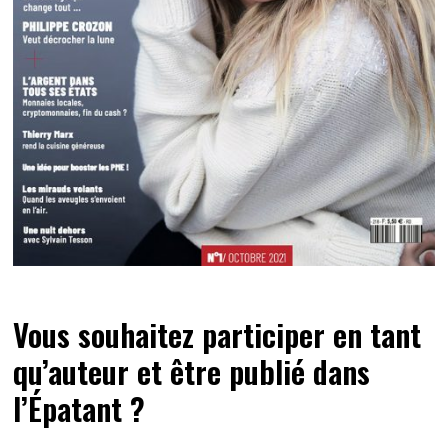
Vous souhaitez participer en tant
qu’auteur et être publié dans
l’Épatant ?