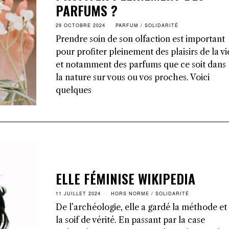
PARFUMS ?
29 OCTOBRE 2024
PARFUM
/
SOLIDARITÉ
Prendre soin de son olfaction est important
pour profiter pleinement des plaisirs de la vi
et notamment des parfums que ce soit dans
la nature sur vous ou vos proches. Voici
quelques
ELLE FÉMINISE WIKIPEDIA
11 JUILLET 2024
HORS NORME
/
SOLIDARITÉ
De l’archéologie, elle a gardé la méthode et
la soif de vérité. En passant par la case