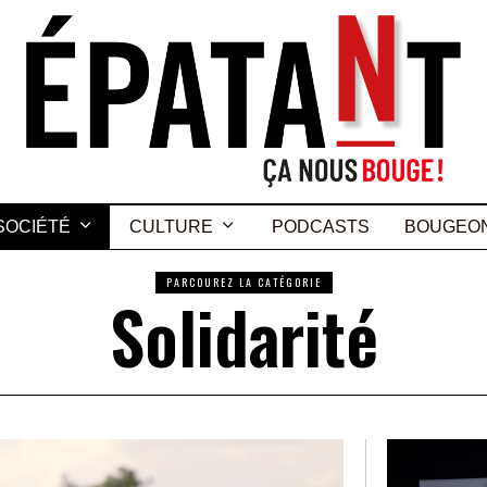
SOCIÉTÉ
CULTURE
PODCASTS
BOUGEO
PARCOUREZ LA CATÉGORIE
Solidarité