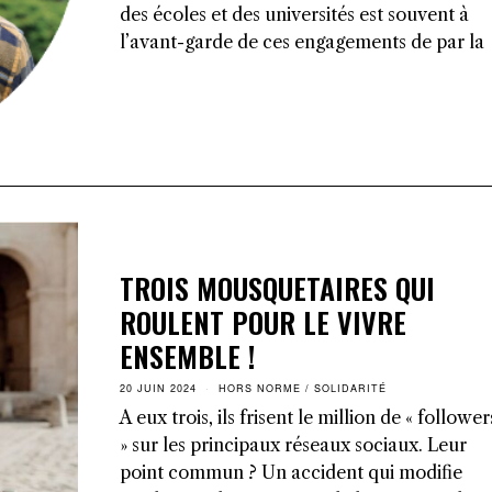
des écoles et des universités est souvent à
l’avant-garde de ces engagements de par la
TROIS MOUSQUETAIRES QUI
ROULENT POUR LE VIVRE
ENSEMBLE !
20 JUIN 2024
HORS NORME
/
SOLIDARITÉ
A eux trois, ils frisent le million de « follower
» sur les principaux réseaux sociaux. Leur
point commun ? Un accident qui modifie