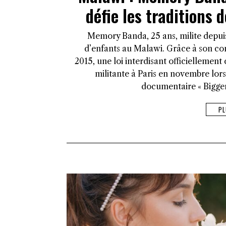
défie les traditions 
Memory Banda, 25 ans, milite depui
d’enfants au Malawi. Grâce à son co
2015, une loi interdisant officiellement
militante à Paris en novembre lor
documentaire « Bigger
PL