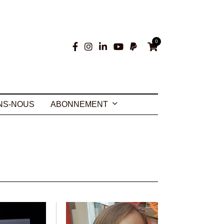
0
NS-NOUS
ABONNEMENT