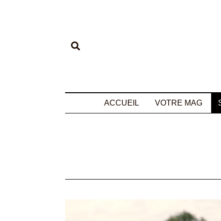
ACCUEIL
VOTRE MAG