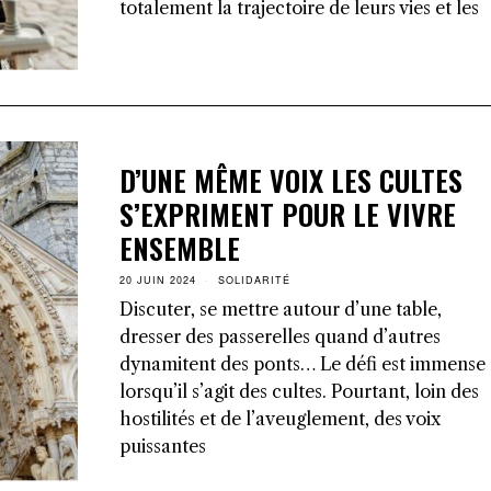
totalement la trajectoire de leurs vies et les
D’UNE MÊME VOIX LES CULTES
S’EXPRIMENT POUR LE VIVRE
ENSEMBLE
20 JUIN 2024
SOLIDARITÉ
Discuter, se mettre autour d’une table,
dresser des passerelles quand d’autres
dynamitent des ponts… Le défi est immense
lorsqu’il s’agit des cultes. Pourtant, loin des
hostilités et de l’aveuglement, des voix
puissantes