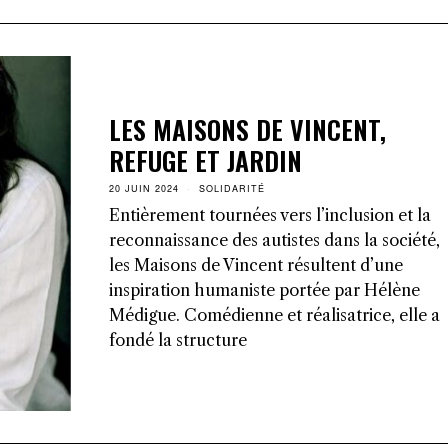
LES MAISONS DE VINCENT,
REFUGE ET JARDIN
20 JUIN 2024
SOLIDARITÉ
Entièrement tournées vers l’inclusion et la
reconnaissance des autistes dans la société,
les Maisons de Vincent résultent d’une
inspiration humaniste portée par Hélène
Médigue. Comédienne et réalisatrice, elle a
fondé la structure