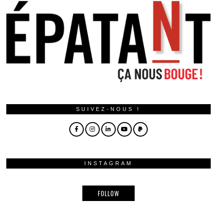
SUIVEZ-NOUS !
INSTAGRAM
FOLLOW