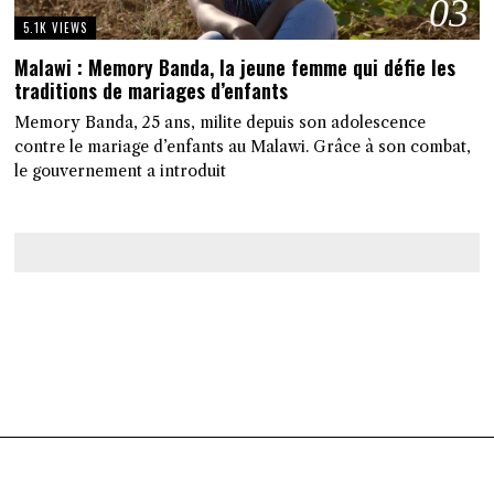
03
5.1K VIEWS
Malawi : Memory Banda, la jeune femme qui défie les
traditions de mariages d’enfants
Memory Banda, 25 ans, milite depuis son adolescence
contre le mariage d’enfants au Malawi. Grâce à son combat,
le gouvernement a introduit