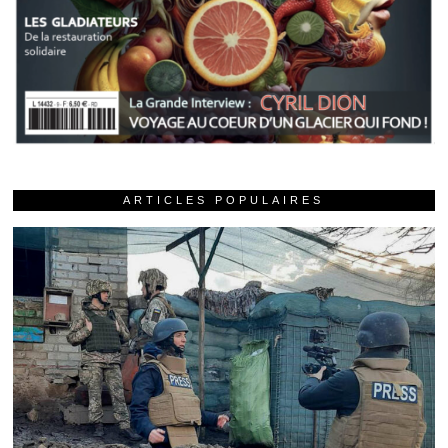
ARTICLES POPULAIRES