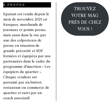
A PROPOS
TROUVEZ
Epatant est vendu depuis le
VOTRE MAG
mois de novembre 2021 en
PRÈS DE CHEZ
kiosques, marchands de
VOUS !
journaux et points presse,
mais aussi dans la rue par
une des colporteurs de
presse en situation de
grande précarité et SDF
formées et équipées par nos
partenaires dans le cadre du
programme d’insertion « Les
équipiers du quartier ».
Chaque vendeur est
parrainé par un bistrot,
restaurant ou commerce de
quartier et suivi par un
coach associatif.