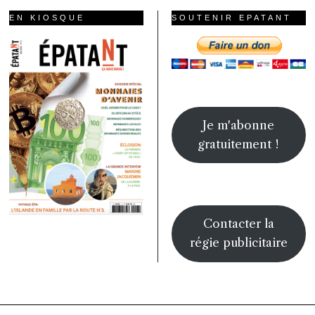
EN KIOSQUE
SOUTENIR EPATANT
Je m'abonne
gratuitement !
Contacter la
régie publicitaire