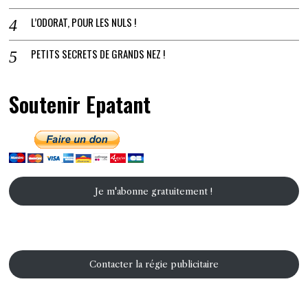
L’ODORAT, POUR LES NULS !
PETITS SECRETS DE GRANDS NEZ !
Soutenir Epatant
Je m'abonne gratuitement !
Contacter la régie publicitaire