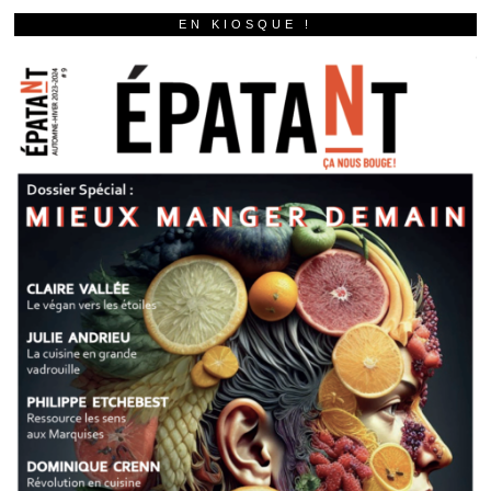
EN KIOSQUE !