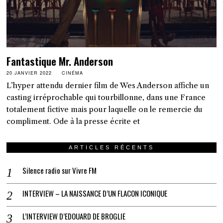
Fantastique Mr. Anderson
20 JANVIER 2022
CINÉMA
L’hyper attendu dernier film de Wes Anderson affiche un
casting irréprochable qui tourbillonne, dans une France
totalement fictive mais pour laquelle on le remercie du
compliment. Ode à la presse écrite et
ARTICLES RÉCENTS
Silence radio sur Vivre FM
INTERVIEW – LA NAISSANCE D’UN FLACON ICONIQUE
L’INTERVIEW D’EDOUARD DE BROGLIE