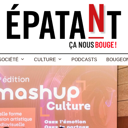
SOCIÉTÉ
CULTURE
PODCASTS
BOUGEO