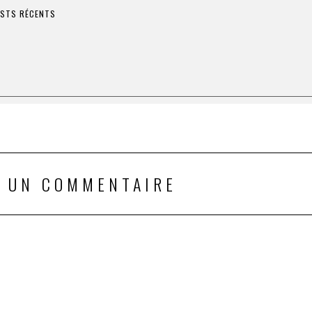
STS RÉCENTS
R UN COMMENTAIRE