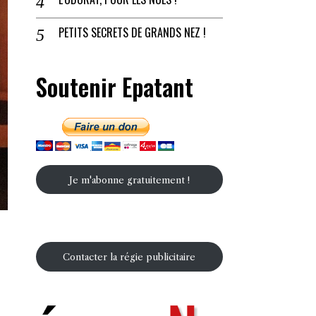
PETITS SECRETS DE GRANDS NEZ !
Soutenir Epatant
Je m'abonne gratuitement !
Contacter la régie publicitaire