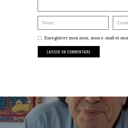
Enregistrer mon nom, mon e-mail et mon