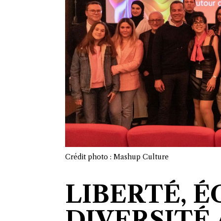
Crédit photo : Mashup Culture
LIBERTÉ, É
DIVERSITÉ 