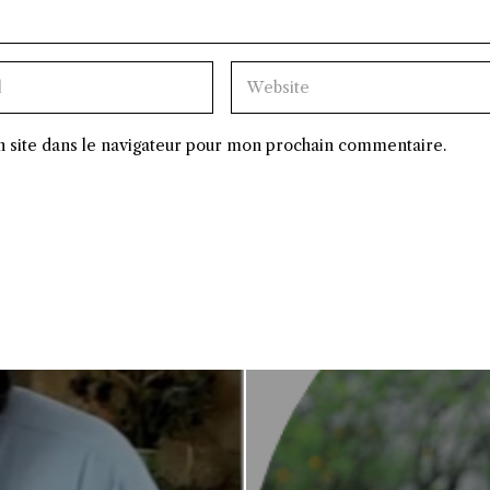
 site dans le navigateur pour mon prochain commentaire.