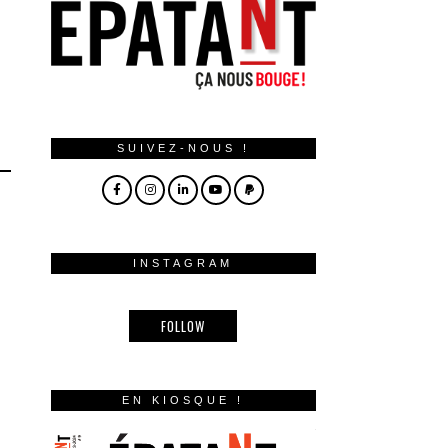
SUIVEZ-NOUS !
INSTAGRAM
FOLLOW
EN KIOSQUE !