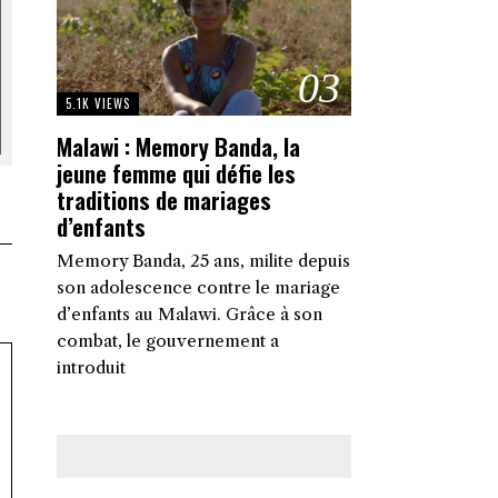
03
5.1K VIEWS
Malawi : Memory Banda, la
jeune femme qui défie les
traditions de mariages
d’enfants
Memory Banda, 25 ans, milite depuis
son adolescence contre le mariage
d’enfants au Malawi. Grâce à son
combat, le gouvernement a
introduit