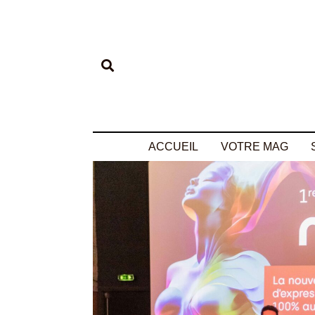
ACCUEIL
VOTRE MAG