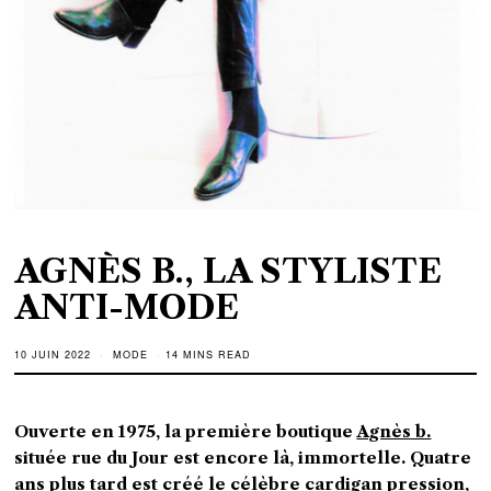
AGNÈS B., LA STYLISTE
ANTI-MODE
10 JUIN 2022
MODE
14 MINS READ
Ouverte en 1975, la première boutique
Agnès b.
située rue du Jour est encore là, immortelle. Quatre
ans plus tard est créé le célèbre cardigan pression,