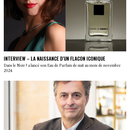
INTERVIEW – LA NAISSANCE D’UN FLACON ICONIQUE
Dans le Noir ? a lancé son Eau de Parfum de nuit au mois de novembre
2024.