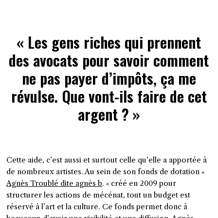
« Les gens riches qui prennent
des avocats pour savoir comment
ne pas payer d’impôts, ça me
révulse. Que vont-ils faire de cet
argent ? »
Cette aide, c’est aussi et surtout celle qu’elle a apportée à
de nombreux artistes. Au sein de son fonds de dotation «
Agnès Troublé dite agnès b
. » créé en 2009 pour
structurer les actions de mécénat, tout un budget est
réservé à l’art et la culture. Ce fonds permet donc à