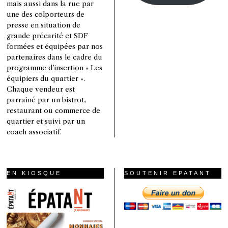
mais aussi dans la rue par
une des colporteurs de
presse en situation de
grande précarité et SDF
formées et équipées par nos
partenaires dans le cadre du
programme d’insertion « Les
équipiers du quartier ».
Chaque vendeur est
parrainé par un bistrot,
restaurant ou commerce de
quartier et suivi par un
coach associatif.
EN KIOSQUE
SOUTENIR EPATANT