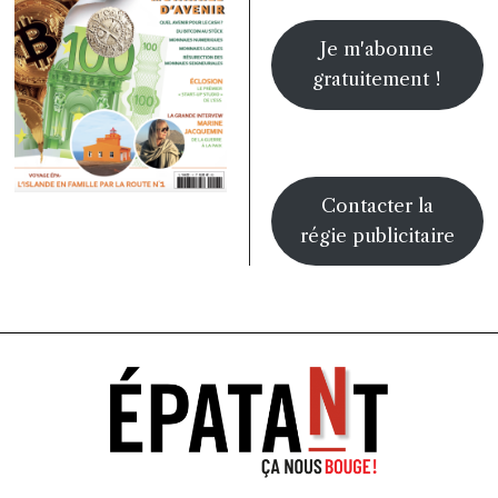
Je m'abonne
gratuitement !
Contacter la
régie publicitaire