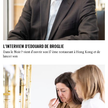
L’INTERVIEW D’EDOUARD DE BROGLIE
Dans le Noir ? vient d’ouvrir son 17 ème restaurant à Hong Kong et de
lancer son