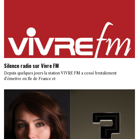
Silence radio sur Vivre FM
Depuis quelques jours la station VIVRE FM a cessé brutalement
d’émettre en Ile de France et