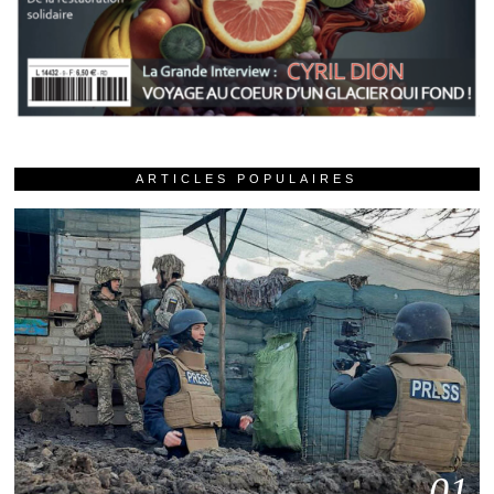
ARTICLES POPULAIRES
01