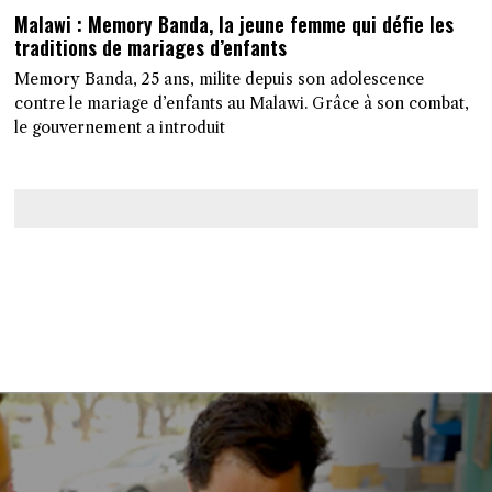
Malawi : Memory Banda, la jeune femme qui défie les
traditions de mariages d’enfants
Memory Banda, 25 ans, milite depuis son adolescence
contre le mariage d’enfants au Malawi. Grâce à son combat,
le gouvernement a introduit