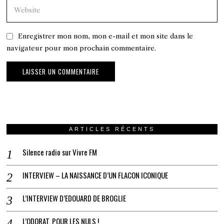
Enregistrer mon nom, mon e-mail et mon site dans le
navigateur pour mon prochain commentaire.
ARTICLES RÉCENTS
Silence radio sur Vivre FM
INTERVIEW – LA NAISSANCE D’UN FLACON ICONIQUE
L’INTERVIEW D’EDOUARD DE BROGLIE
L’ODORAT, POUR LES NULS !