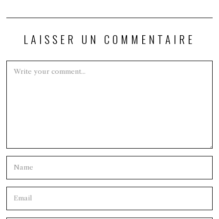
LAISSER UN COMMENTAIRE