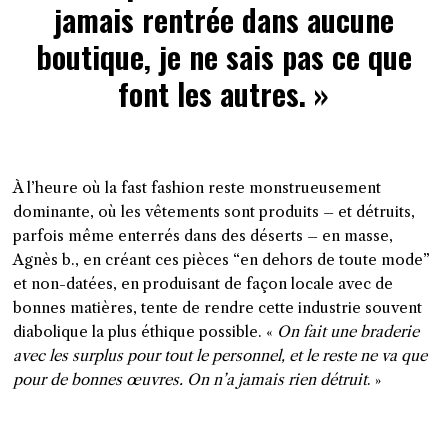
jamais rentrée dans aucune
boutique, je ne sais pas ce que
font les autres. »
À l’heure où la
fast fashion
reste monstrueusement
dominante, où les vêtements sont produits – et détruits,
parfois même enterrés dans des déserts – en masse,
Agnès b., en créant ces pièces “en dehors de toute mode”
et non-datées, en produisant de façon locale avec de
bonnes matières, tente de rendre cette industrie souvent
diabolique la plus éthique possible. «
On fait une braderie
avec les surplus pour tout le personnel, et le reste ne va que
pour de bonnes œuvres. On n’a jamais rien détruit
.
»