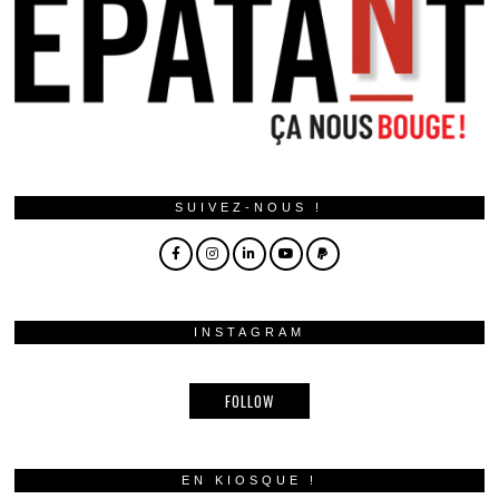
SUIVEZ-NOUS !
INSTAGRAM
FOLLOW
EN KIOSQUE !