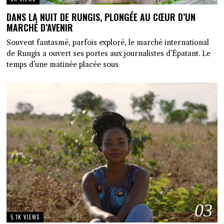
DANS LA NUIT DE RUNGIS, PLONGÉE AU CŒUR D’UN
MARCHÉ D’AVENIR
Souvent fantasmé, parfois exploré, le marché international
de Rungis a ouvert ses portes aux journalistes d’Épatant. Le
temps d’une matinée placée sous
03
5.1K VIEWS