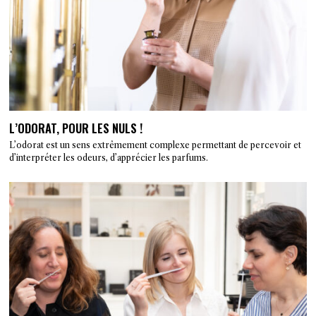
L’ODORAT, POUR LES NULS !
L’odorat est un sens extrêmement complexe permettant de percevoir et
d’interpréter les odeurs, d’apprécier les parfums.