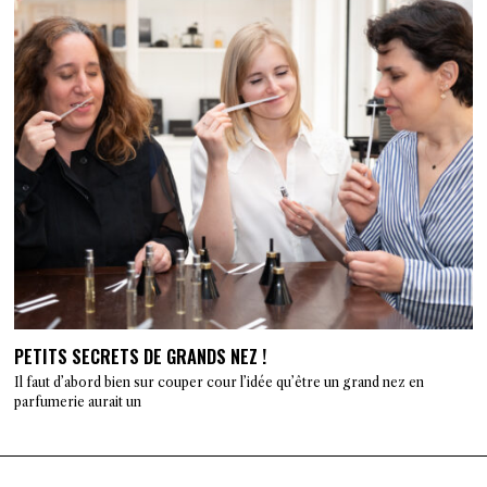
PETITS SECRETS DE GRANDS NEZ !
Il faut d’abord bien sur couper cour l’idée qu’être un grand nez en
parfumerie aurait un