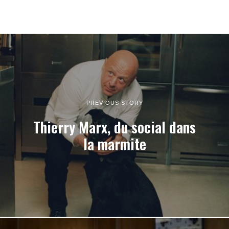
PREVIOUS STORY
Thierry Marx, du social dans
la marmite