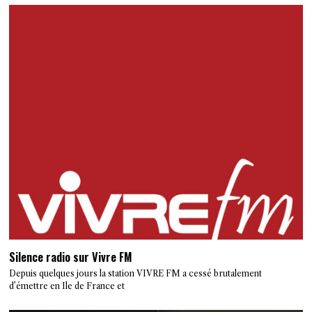
Silence radio sur Vivre FM
Depuis quelques jours la station VIVRE FM a cessé brutalement
d’émettre en Ile de France et