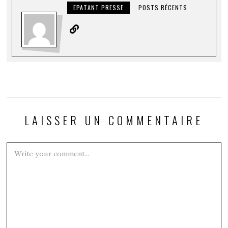
EPATANT PRESSE
POSTS RÉCENTS
LAISSER UN COMMENTAIRE