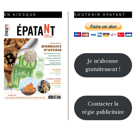
EN KIOSQUE
SOUTENIR EPATANT
Je m'abonne
gratuitement !
Contacter la
régie publicitaire