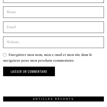
Enregistrer mon nom, mon e-mail et mon site dans le
navigateur pour mon prochain commentaire.
ARTICLES RÉCENTS