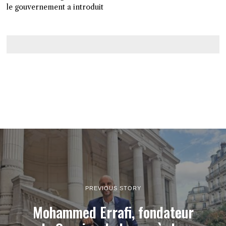
le gouvernement a introduit
PREVIOUS STORY
Mohammed Errafi, fondateur