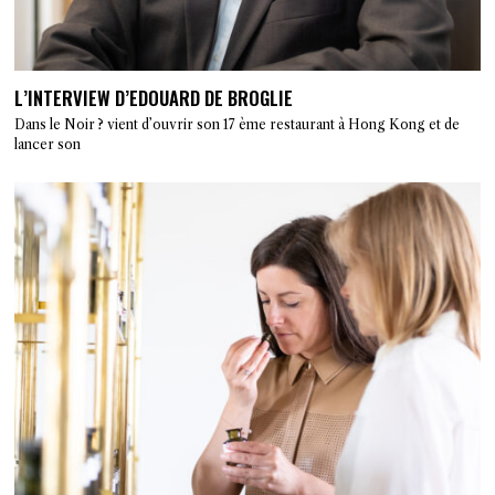
L’INTERVIEW D’EDOUARD DE BROGLIE
Dans le Noir ? vient d’ouvrir son 17 ème restaurant à Hong Kong et de
lancer son