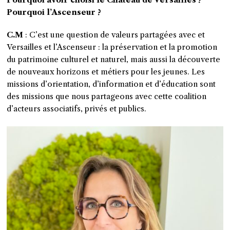
Pourquoi l’Ascenseur ?
C.M
: C’est une question de valeurs partagées avec et
Versailles et l’Ascenseur : la préservation et la promotion
du patrimoine culturel et naturel, mais aussi la découverte
de nouveaux horizons et métiers pour les jeunes. Les
missions d’orientation, d’information et d’éducation sont
des missions que nous partageons avec cette coalition
d’acteurs associatifs, privés et publics.