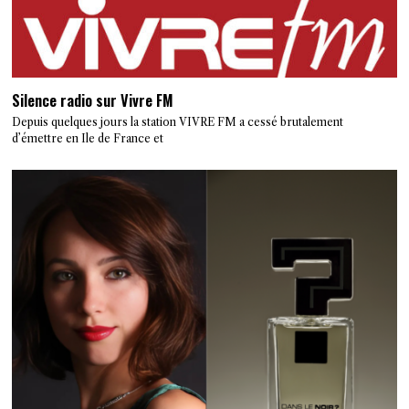
Silence radio sur Vivre FM
Depuis quelques jours la station VIVRE FM a cessé brutalement
d’émettre en Ile de France et