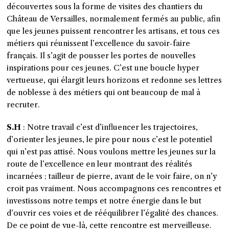
découvertes sous la forme de visites des chantiers du
Château de Versailles, normalement fermés au public, afin
que les jeunes puissent rencontrer les artisans, et tous ces
métiers qui réunissent l’excellence du savoir-faire
français. Il s’agit de pousser les portes de nouvelles
inspirations pour ces jeunes. C’est une boucle hyper
vertueuse, qui élargit leurs horizons et redonne ses lettres
de noblesse à des métiers qui ont beaucoup de mal à
recruter.
S.H
: Notre travail c’est d’influencer les trajectoires,
d’orienter les jeunes, le pire pour nous c’est le potentiel
qui n’est pas attisé. Nous voulons mettre les jeunes sur la
route de l’excellence en leur montrant des réalités
incarnées ; tailleur de pierre, avant de le voir faire, on n’y
croit pas vraiment. Nous accompagnons ces rencontres et
investissons notre temps et notre énergie dans le but
d’ouvrir ces voies et de rééquilibrer l’égalité des chances.
De ce point de vue-là, cette rencontre est merveilleuse.