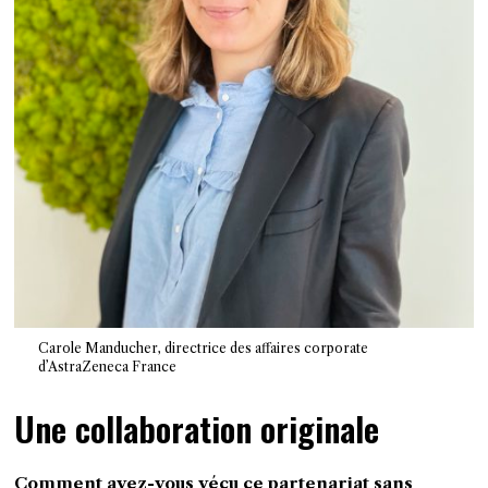
Carole Manducher, directrice des affaires corporate
d’AstraZeneca France
Une collaboration originale
Comment avez-vous vécu ce partenariat sans