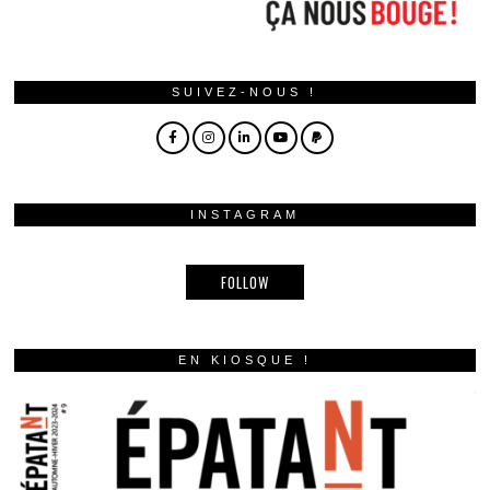
SUIVEZ-NOUS !
INSTAGRAM
FOLLOW
EN KIOSQUE !