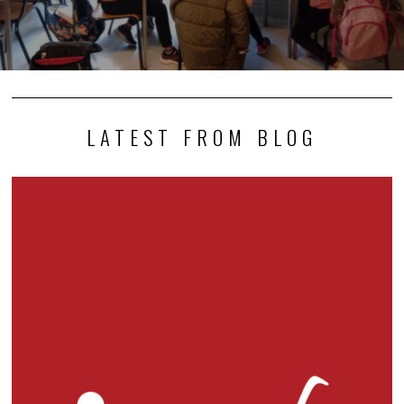
LATEST FROM BLOG