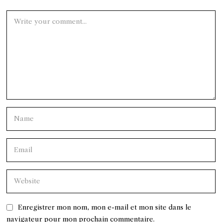
Enregistrer mon nom, mon e-mail et mon site dans le
navigateur pour mon prochain commentaire.