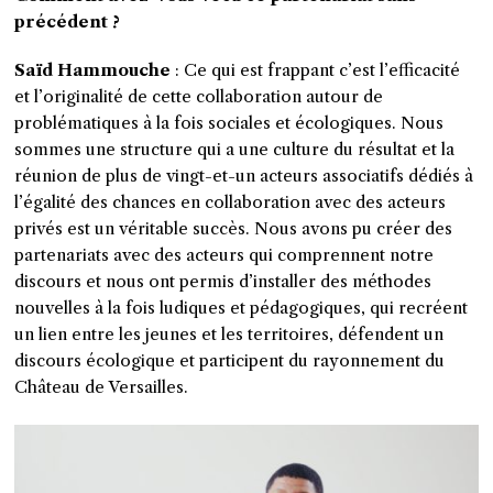
précédent ?
Saïd Hammouche
: Ce qui est frappant c’est l’efficacité
et l’originalité de cette collaboration autour de
problématiques à la fois sociales et écologiques. Nous
sommes une structure qui a une culture du résultat et la
réunion de plus de vingt-et-un acteurs associatifs dédiés à
l’égalité des chances en collaboration avec des acteurs
privés est un véritable succès. Nous avons pu créer des
partenariats avec des acteurs qui comprennent notre
discours et nous ont permis d’installer des méthodes
nouvelles à la fois ludiques et pédagogiques, qui recréent
un lien entre les jeunes et les territoires, défendent un
discours écologique et participent du rayonnement du
Château de Versailles.