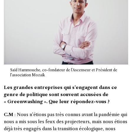
Saïd Hammouche, co-fondateur de l’Ascenseur et Président de
l’association Mozaïk
Les grandes entreprises qui s’engagent dans ce
genre de politique sont souvent accusées de
« Greenwashing ». Que leur répondez-vous ?
C.M
: Nous n’étions pas très connus avant la pandémie qui
nous a mis sous les feux des projecteurs, mais nous étions
déjà très engagés dans la transition écologique, nous