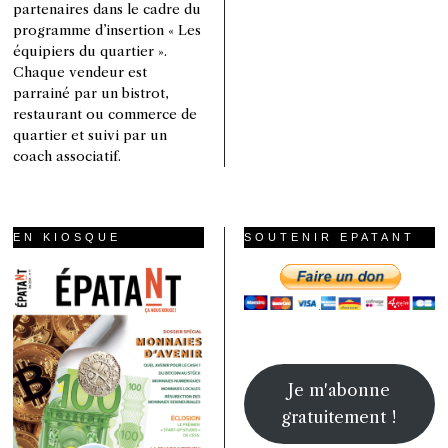
partenaires dans le cadre du
programme d’insertion « Les
équipiers du quartier ».
Chaque vendeur est
parrainé par un bistrot,
restaurant ou commerce de
quartier et suivi par un
coach associatif.
EN KIOSQUE
SOUTENIR EPATANT
Je m'abonne
gratuitement !