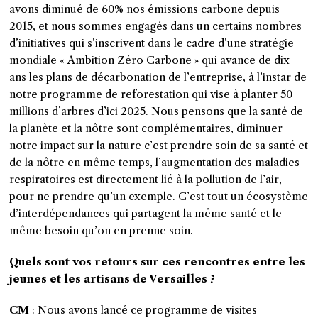
avons diminué de 60% nos émissions carbone depuis
2015, et nous sommes engagés dans un certains nombres
d’initiatives qui s’inscrivent dans le cadre d’une stratégie
mondiale « Ambition Zéro Carbone » qui avance de dix
ans les plans de décarbonation de l’entreprise, à l’instar de
notre programme de reforestation qui vise à planter 50
millions d’arbres d’ici 2025. Nous pensons que la santé de
la planète et la nôtre sont complémentaires, diminuer
notre impact sur la nature c’est prendre soin de sa santé et
de la nôtre en même temps, l’augmentation des maladies
respiratoires est directement lié à la pollution de l’air,
pour ne prendre qu’un exemple. C’est tout un écosystème
d’interdépendances qui partagent la même santé et le
même besoin qu’on en prenne soin.
Quels sont vos retours sur ces rencontres entre les
jeunes et les artisans de Versailles ?
CM
: Nous avons lancé ce programme de visites