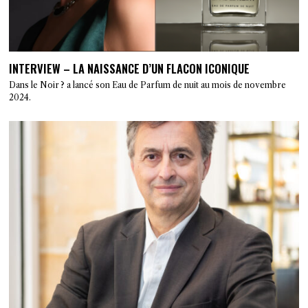
INTERVIEW – LA NAISSANCE D’UN FLACON ICONIQUE
Dans le Noir ? a lancé son Eau de Parfum de nuit au mois de novembre
2024.