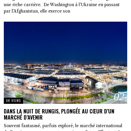
une riche carrière. De Washington à l’Ukraine en passant
par l’Afghanistan, elle exerce son
02
6K VIEWS
DANS LA NUIT DE RUNGIS, PLONGÉE AU CŒUR D’UN
MARCHÉ D’AVENIR
Souvent fantasmé, parfois exploré, le marché international