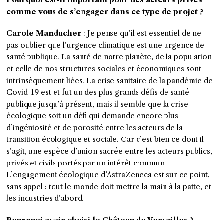
comme vous de s’engager dans ce type de projet ?
Carole Manducher
: Je pense qu’il est essentiel de ne
pas oublier que l’urgence climatique est une urgence de
santé publique. La santé de notre planète, de la population
et celle de nos structures sociales et économiques sont
intrinsèquement liées. La crise sanitaire de la pandémie de
Covid-19 est et fut un des plus grands défis de santé
publique jusqu’à présent, mais il semble que la crise
écologique soit un défi qui demande encore plus
d’ingéniosité et de porosité entre les acteurs de la
transition écologique et sociale. Car c’est bien ce dont il
s’agit, une espèce d’union sacrée entre les acteurs publics,
privés et civils portés par un intérêt commun.
L’engagement écologique d’AstraZeneca est sur ce point,
sans appel : tout le monde doit mettre la main à la patte, et
les industries d’abord.
Pourquoi avoir choisi le Château de Versailles ?