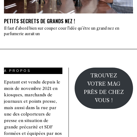
PETITS SECRETS DE GRANDS NEZ !
Il faut d’abord bien sur couper cour l’idée qu’être un grand nez en
parfumerie aurait un
A PROPOS
TROUVEZ
Epatant est vendu depuis le
VOTRE MAG
mois de novembre 2021 en
PRÈS DE CHEZ
kiosques, marchands de
VOUS !
journaux et points presse,
mais aussi dans la rue par
une des colporteurs de
presse en situation de
grande précarité et SDF
formées et équipées par nos