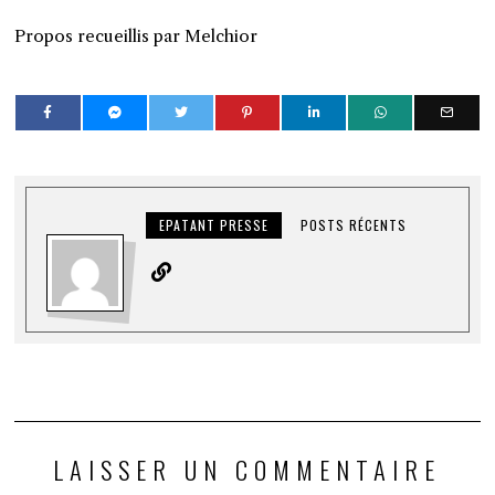
Propos recueillis par Melchior
EPATANT PRESSE
POSTS RÉCENTS
LAISSER UN COMMENTAIRE