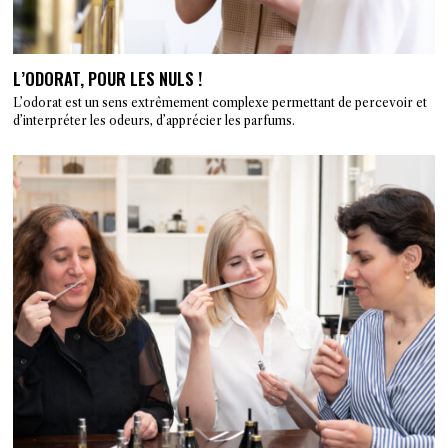
L’ODORAT, POUR LES NULS !
L’odorat est un sens extrêmement complexe permettant de percevoir et
d’interpréter les odeurs, d’apprécier les parfums.