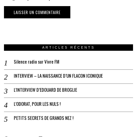
ARTICLES RÉCENTS
Silence radio sur Vivre FM
INTERVIEW – LA NAISSANCE D’UN FLACON ICONIQUE
L’INTERVIEW D’EDOUARD DE BROGLIE
L’ODORAT, POUR LES NULS !
PETITS SECRETS DE GRANDS NEZ !