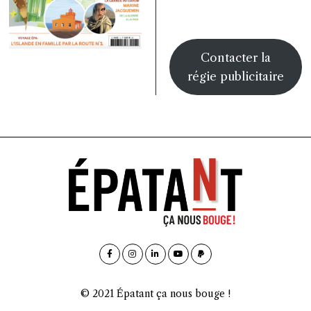
Contacter la
régie publicitaire
© 2021 Épatant ça nous bouge !