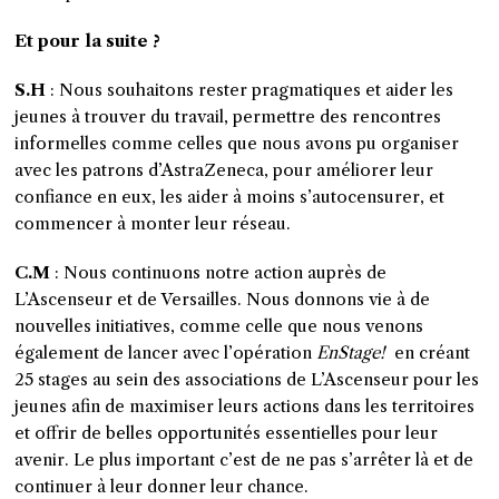
Et pour la suite ?
S.H
: Nous souhaitons rester pragmatiques et aider les
jeunes à trouver du travail, permettre des rencontres
informelles comme celles que nous avons pu organiser
avec les patrons d’AstraZeneca, pour améliorer leur
confiance en eux, les aider à moins s’autocensurer, et
commencer à monter leur réseau.
C.M
: Nous continuons notre action auprès de
L’Ascenseur et de Versailles. Nous donnons vie à de
nouvelles initiatives, comme celle que nous venons
également de lancer avec l’opération
EnStage!
en créant
25 stages au sein des associations de L’Ascenseur pour les
jeunes afin de maximiser leurs actions dans les territoires
et offrir de belles opportunités essentielles pour leur
avenir. Le plus important c’est de ne pas s’arrêter là et de
continuer à leur donner leur chance.