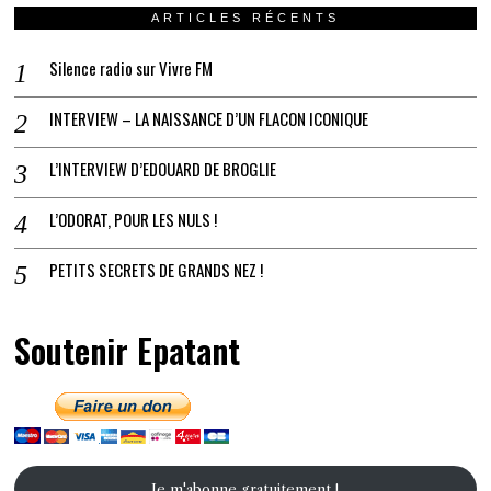
ARTICLES RÉCENTS
Silence radio sur Vivre FM
INTERVIEW – LA NAISSANCE D’UN FLACON ICONIQUE
L’INTERVIEW D’EDOUARD DE BROGLIE
L’ODORAT, POUR LES NULS !
PETITS SECRETS DE GRANDS NEZ !
Soutenir Epatant
Je m'abonne gratuitement !