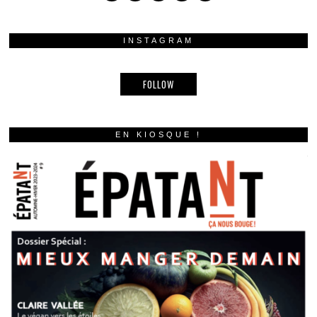
INSTAGRAM
FOLLOW
EN KIOSQUE !