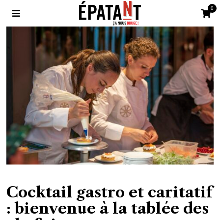
0
Cocktail gastro et caritatif
: bienvenue à la tablée des