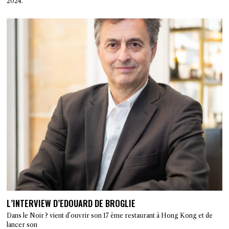
2024.
L’INTERVIEW D’EDOUARD DE BROGLIE
Dans le Noir ? vient d’ouvrir son 17 ème restaurant à Hong Kong et de
lancer son