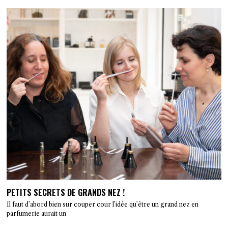
PETITS SECRETS DE GRANDS NEZ !
Il faut d’abord bien sur couper cour l’idée qu’être un grand nez en
parfumerie aurait un