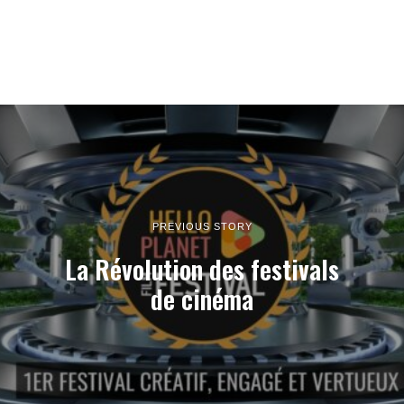
PREVIOUS STORY
La Révolution des festivals
de cinéma