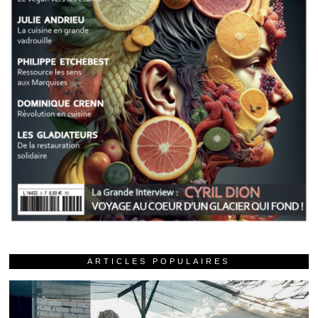
ARTICLES POPULAIRES