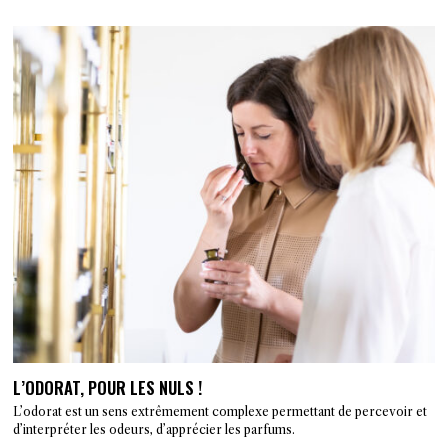
L’ODORAT, POUR LES NULS !
L’odorat est un sens extrêmement complexe permettant de percevoir et
d’interpréter les odeurs, d’apprécier les parfums.