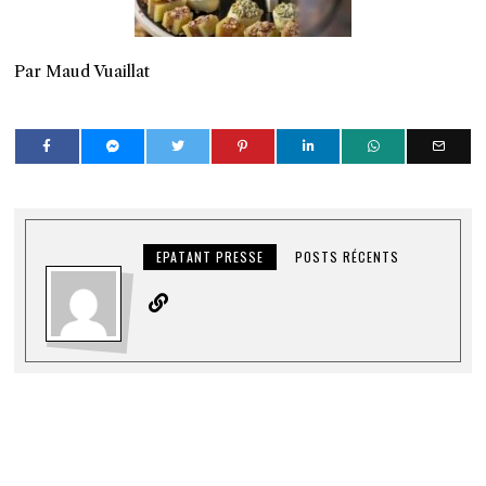
Par Maud Vuaillat
EPATANT PRESSE
POSTS RÉCENTS