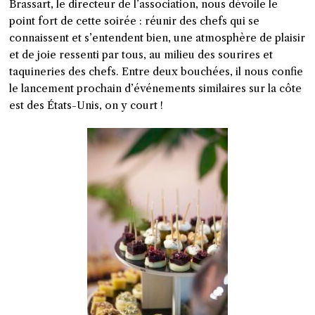
Brassart, le directeur de l’association, nous dévoile le
point fort de cette soirée : réunir des chefs qui se
connaissent et s’entendent bien, une atmosphère de plaisir
et de joie ressenti par tous, au milieu des sourires et
taquineries des chefs. Entre deux bouchées, il nous confie
le lancement prochain d’événements similaires sur la côte
est des États-Unis, on y court !