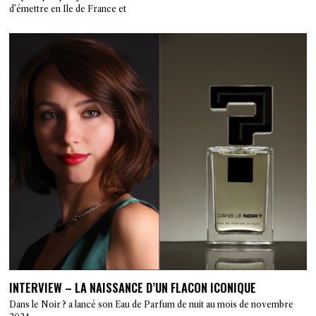
d’émettre en Ile de France et
INTERVIEW – LA NAISSANCE D’UN FLACON ICONIQUE
Dans le Noir ? a lancé son Eau de Parfum de nuit au mois de novembre