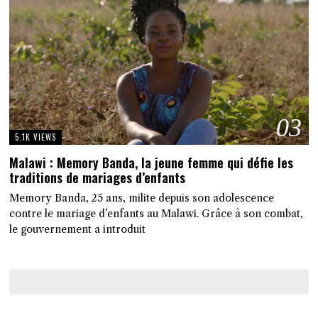
03
5.1K VIEWS
Malawi : Memory Banda, la jeune femme qui défie les
traditions de mariages d’enfants
Memory Banda, 25 ans, milite depuis son adolescence
contre le mariage d’enfants au Malawi. Grâce à son combat,
le gouvernement a introduit