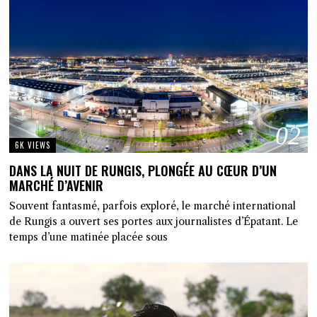
02
6K VIEWS
DANS LA NUIT DE RUNGIS, PLONGÉE AU CŒUR D’UN
MARCHÉ D’AVENIR
Souvent fantasmé, parfois exploré, le marché international
de Rungis a ouvert ses portes aux journalistes d’Épatant. Le
temps d’une matinée placée sous