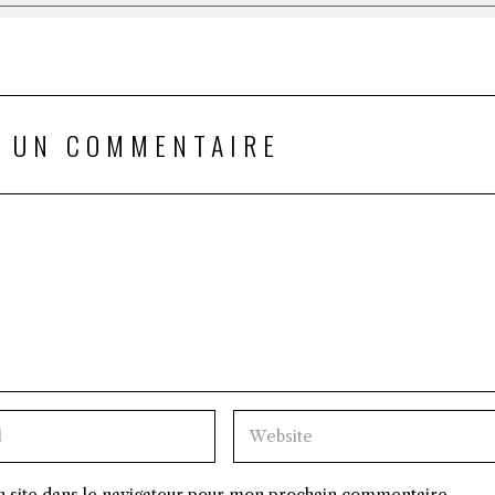
R UN COMMENTAIRE