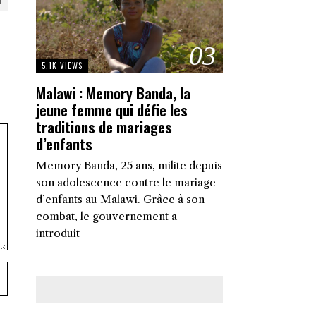
03
5.1K VIEWS
Malawi : Memory Banda, la
jeune femme qui défie les
traditions de mariages
d’enfants
Memory Banda, 25 ans, milite depuis
son adolescence contre le mariage
d’enfants au Malawi. Grâce à son
combat, le gouvernement a
introduit