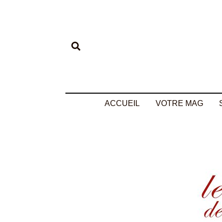
ACCUEIL
VOTRE MAG