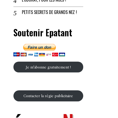
PETITS SECRETS DE GRANDS NEZ !
Soutenir Epatant
Je m'abonne gratuitement !
Contacter la régie publicitaire