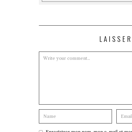
LAISSE