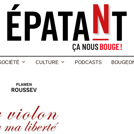
SOCIÉTÉ
CULTURE
PODCASTS
BOUGEO